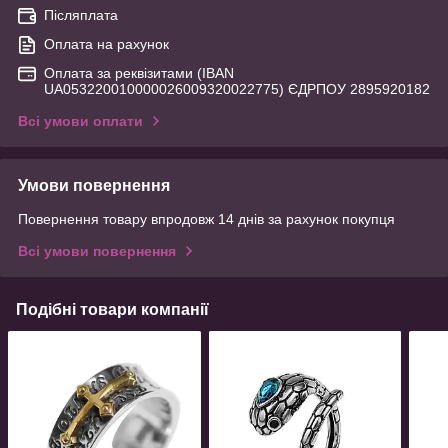
Післяплата
Оплата на рахунок
Оплата за реквізитами (IBAN
UA053220010000026009320022775) ЄДРПОУ 2895920182
Всі умови оплати
Умови повернення
Повернення товару впродовж 14 днів за рахунок покупця
Всі умови повернення
Подібні товари компанії