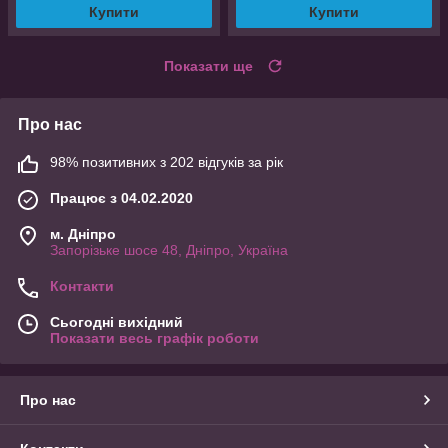
Купити
Купити
Показати ще
Про нас
98% позитивних з 202 відгуків за рік
Працює з 04.02.2020
м. Дніпро
Запорізьке шосе 48, Дніпро, Україна
Контакти
Сьогодні вихідний
Показати весь графік роботи
Про нас