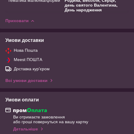
Тематика малюнка/форми
Родина, Весілля, Серце,
день святого Валентина,
День народження
Приховати
Умови доставки
Нова Пошта
Meest ПОШТА
Доставка кур'єром
Всі умови доставки
Умови оплати
Ви отримаєте замовлення
або гроші повернуться на вашу картку
Детальніше