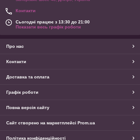
Контакти
Сьогодні працює з 13:30 до 21:00
Показати весь графік роботи
Про нас
Контакти
Доставка та оплата
Графік роботи
Повна версія сайту
Сайт створено на маркетплейсі
Prom.ua
Політика конфіденційності