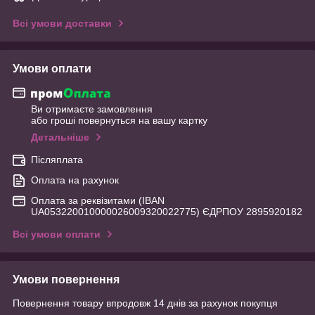
Всі умови доставки
Умови оплати
Ви отримаєте замовлення
або гроші повернуться на вашу картку
Детальніше
Післяплата
Оплата на рахунок
Оплата за реквізитами (IBAN
UA053220010000026009320022775) ЄДРПОУ 2895920182
Всі умови оплати
Умови повернення
Повернення товару впродовж 14 днів за рахунок покупця