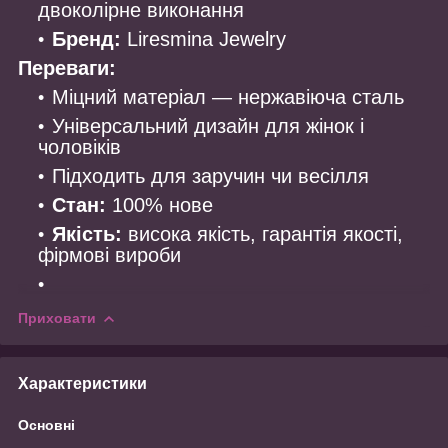
двоколірне виконання
Бренд:
Liresmina Jewelry
Переваги:
Міцний матеріал — нержавіюча сталь
Універсальний дизайн для жінок і
чоловіків
Підходить для заручин чи весілля
Стан:
100% нове
Якість:
висока якість, гарантія якості,
фірмові вироби
Приховати
Характеристики
Основні