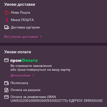
Умови доставки
Нова Пошта
Meest ПОШТА
Доставка кур'єром
Всі умови доставки
Умови оплати
Ви отримаєте замовлення
або гроші повернуться на вашу картку
Детальніше
Післяплата
Оплата на рахунок
Оплата за реквізитами (IBAN
UA053220010000026009320022775) ЄДРПОУ 2895920182