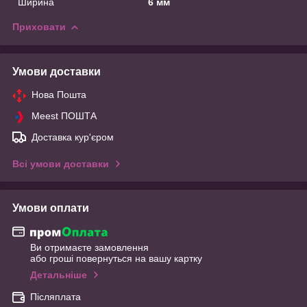
Ширина
6 мм
Приховати
Умови доставки
Нова Пошта
Meest ПОШТА
Доставка кур'єром
Всі умови доставки
Умови оплати
Ви отримаєте замовлення
або гроші повернуться на вашу картку
Детальніше
Післяплата