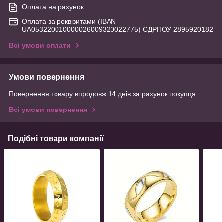
Оплата на рахунок
Оплата за реквізитами (IBAN
UA053220010000026009320022775) ЄДРПОУ 2895920182
Всі умови оплати
Умови повернення
Повернення товару впродовж 14 днів за рахунок покупця
Всі умови повернення
Подібні товари компанії