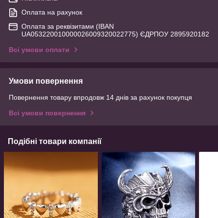
Оплата на рахунок
Оплата за реквізитами (IBAN
UA053220010000026009320022775) ЄДРПОУ 2895920182
Всі умови оплати
Умови повернення
Повернення товару впродовж 14 днів за рахунок покупця
Всі умови повернення
Подібні товари компанії