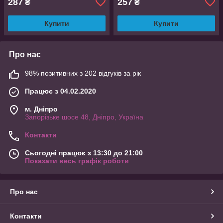
287
257
₴
₴
Купити
Купити
Про нас
98% позитивних з 202 відгуків за рік
Працює з 04.02.2020
м. Дніпро
Запорізьке шосе 48, Дніпро, Україна
Контакти
Сьогодні працює з 13:30 до 21:00
Показати весь графік роботи
Про нас
Контакти