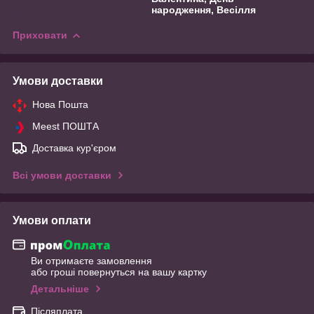
народження, Весілля
Приховати
Умови доставки
Нова Пошта
Meest ПОШТА
Доставка кур'єром
Всі умови доставки
Умови оплати
Ви отримаєте замовлення
або гроші повернуться на вашу картку
Детальніше
Післяплата