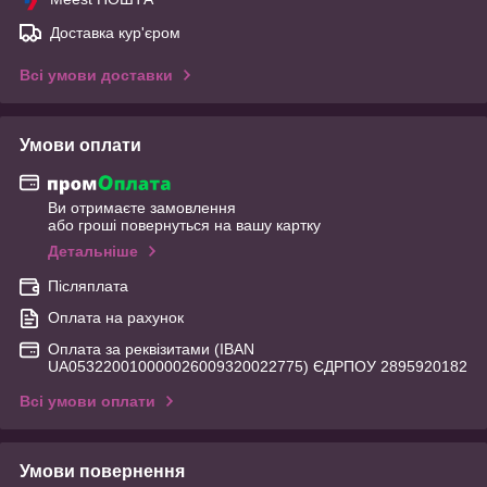
Доставка кур'єром
Всі умови доставки
Умови оплати
Ви отримаєте замовлення
або гроші повернуться на вашу картку
Детальніше
Післяплата
Оплата на рахунок
Оплата за реквізитами (IBAN
UA053220010000026009320022775) ЄДРПОУ 2895920182
Всі умови оплати
Умови повернення