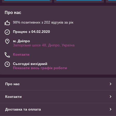
Про нас
98% позитивних з 202 відгуків за рік
Працює з 04.02.2020
м. Дніпро
Запорізьке шосе 48, Дніпро, Україна
Контакти
Сьогодні вихідний
Показати весь графік роботи
Про нас
Контакти
Доставка та оплата