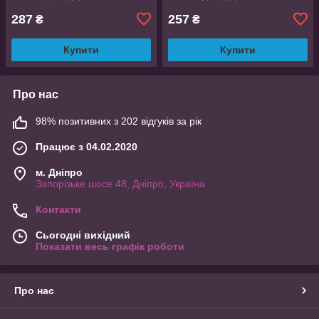
287
257
₴
₴
Купити
Купити
Про нас
98% позитивних з 202 відгуків за рік
Працює з 04.02.2020
м. Дніпро
Запорізьке шосе 48, Дніпро, Україна
Контакти
Сьогодні вихідний
Показати весь графік роботи
Про нас