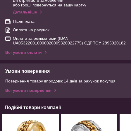
Ви отримаєте замовлення
або гроші повернуться на вашу картку
Детальніше
Післяплата
Оплата на рахунок
Оплата за реквізитами (IBAN
UA053220010000026009320022775) ЄДРПОУ 2895920182
Всі умови оплати
Умови повернення
Повернення товару впродовж 14 днів за рахунок покупця
Всі умови повернення
Подібні товари компанії