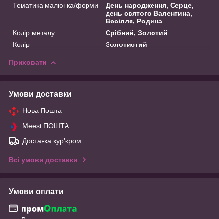
Тематика малюнка/форми
День народження, Серце,
день святого Валентина,
Весілля, Родина
Колір металу
Срібний, Золотий
Колір
Золотистий
Приховати
Умови доставки
Нова Пошта
Meest ПОШТА
Доставка кур'єром
Всі умови доставки
Умови оплати