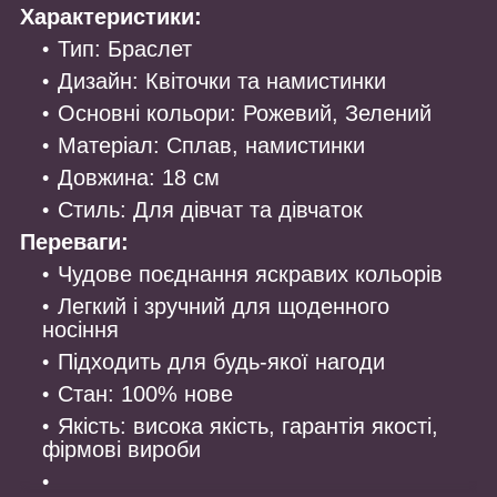
Характеристики:
Тип: Браслет
Дизайн: Квіточки та намистинки
Основні кольори: Рожевий, Зелений
Матеріал: Сплав, намистинки
Довжина: 18 см
Стиль: Для дівчат та дівчаток
Переваги:
Чудове поєднання яскравих кольорів
Легкий і зручний для щоденного
носіння
Підходить для будь-якої нагоди
Стан: 100% нове
Якість: висока якість, гарантія якості,
фірмові вироби