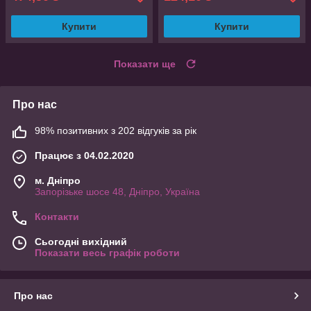
Купити
Купити
Показати ще
Про нас
98% позитивних з 202 відгуків за рік
Працює з 04.02.2020
м. Дніпро
Запорізьке шосе 48, Дніпро, Україна
Контакти
Сьогодні вихідний
Показати весь графік роботи
Про нас