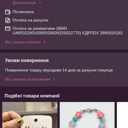
Детальніше
Післяплата
Оплата на рахунок
Оплата за реквізитами (IBAN
UA053220010000026009320022775) ЄДРПОУ 2895920182
Всі умови оплати
Умови повернення
Повернення товару впродовж 14 днів за рахунок покупця
Всі умови повернення
Подібні товари компанії