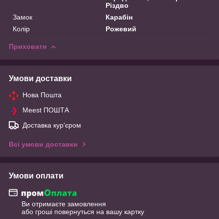
Різдво
Замок
Карабін
Колір
Рожевий
Приховати
Умови доставки
Нова Пошта
Meest ПОШТА
Доставка кур'єром
Всі умови доставки
Умови оплати
Ви отримаєте замовлення
або гроші повернуться на вашу картку