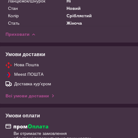
Ланцюжок/Шнурок
Ні
Стан
Новий
Колір
Сріблястий
Стать
Жіноча
Приховати
Умови доставки
Нова Пошта
Meest ПОШТА
Доставка кур'єром
Всі умови доставки
Умови оплати
Ви отримаєте замовлення