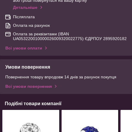
або гроші повернуться на вашу картку
Детальніше
Післяплата
Оплата на рахунок
Оплата за реквізитами (IBAN
UA053220010000026009320022775) ЄДРПОУ 2895920182
Всі умови оплати
Умови повернення
Повернення товару впродовж 14 днів за рахунок покупця
Всі умови повернення
Подібні товари компанії