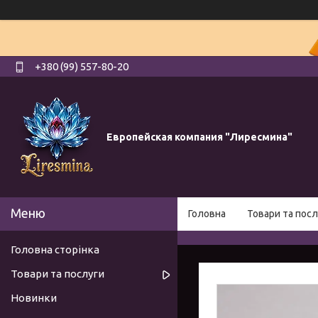
+380 (99) 557-80-20
Европейская компания "Лиресмина"
Головна
Товари та посл
Головна сторінка
Товари та послуги
Новинки