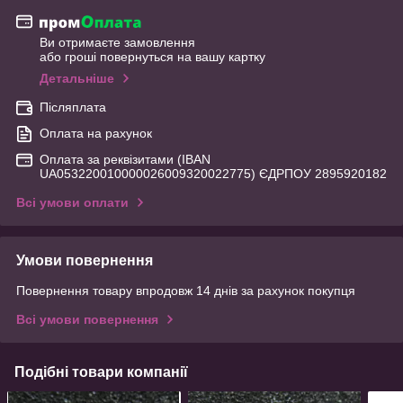
Ви отримаєте замовлення
або гроші повернуться на вашу картку
Детальніше
Післяплата
Оплата на рахунок
Оплата за реквізитами (IBAN
UA053220010000026009320022775) ЄДРПОУ 2895920182
Всі умови оплати
Умови повернення
Повернення товару впродовж 14 днів за рахунок покупця
Всі умови повернення
Подібні товари компанії