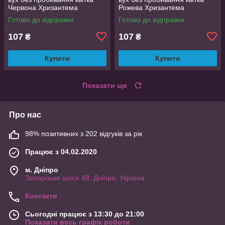
Червона Хризантема
Рожева Хризантема
Готово до відправки
Готово до відправки
107
107
₴
₴
Купити
Купити
Показати ще
Про нас
98% позитивних з 202 відгуків за рік
Працює з 04.02.2020
м. Дніпро
Запорізьке шосе 48, Дніпро, Україна
Контакти
Сьогодні працює з 13:30 до 21:00
Показати весь графік роботи