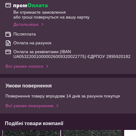
Ви отримаєте замовлення
або гроші повернуться на вашу картку
Детальніше
Післяплата
Оплата на рахунок
Оплата за реквізитами (IBAN
UA053220010000026009320022775) ЄДРПОУ 2895920182
Всі умови оплати
Умови повернення
Повернення товару впродовж 14 днів за рахунок покупця
Всі умови повернення
Подібні товари компанії