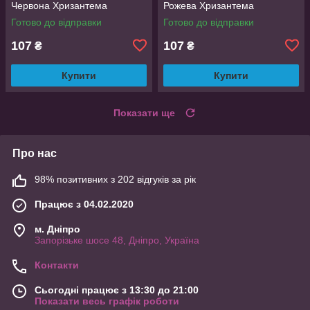
Червона Хризантема
Рожева Хризантема
Готово до відправки
Готово до відправки
107
107
₴
₴
Купити
Купити
Показати ще
Про нас
98% позитивних з 202 відгуків за рік
Працює з 04.02.2020
м. Дніпро
Запорізьке шосе 48, Дніпро, Україна
Контакти
Сьогодні працює з 13:30 до 21:00
Показати весь графік роботи