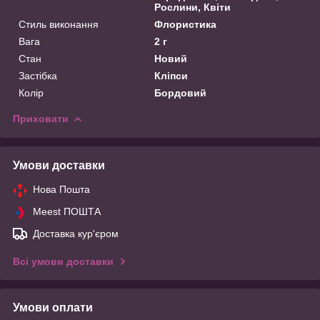
Рослини, Квіти
Стиль виконання
Флористика
Вага
2 г
Стан
Новий
Застібка
Кліпси
Колір
Бордовий
Приховати
Умови доставки
Нова Пошта
Meest ПОШТА
Доставка кур'єром
Всі умови доставки
Умови оплати