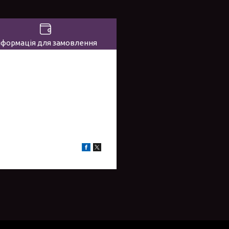
нформація для замовлення