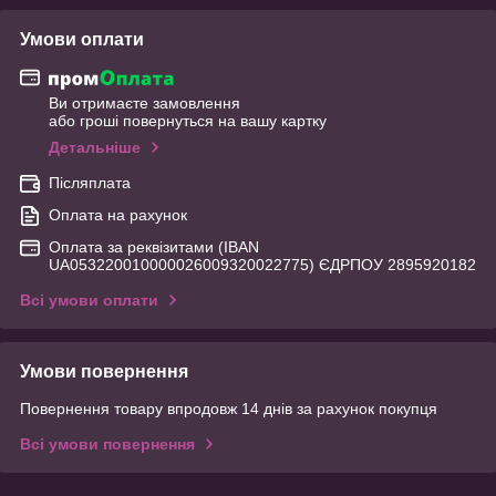
Умови оплати
Ви отримаєте замовлення
або гроші повернуться на вашу картку
Детальніше
Післяплата
Оплата на рахунок
Оплата за реквізитами (IBAN
UA053220010000026009320022775) ЄДРПОУ 2895920182
Всі умови оплати
Умови повернення
Повернення товару впродовж 14 днів за рахунок покупця
Всі умови повернення