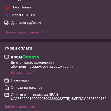
Нова Пошта
Meest ПОШТА
Доставка кур'єром
Всі умови доставки
Умови оплати
Ви отримаєте замовлення
або гроші повернуться на вашу картку
Детальніше
Післяплата
Оплата на рахунок
Оплата за реквізитами (IBAN
UA053220010000026009320022775) ЄДРПОУ 2895920182
Всі умови оплати