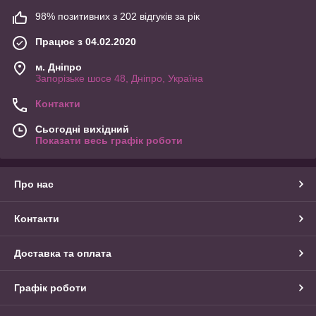
98% позитивних з 202 відгуків за рік
Працює з 04.02.2020
м. Дніпро
Запорізьке шосе 48, Дніпро, Україна
Контакти
Сьогодні вихідний
Показати весь графік роботи
Про нас
Контакти
Доставка та оплата
Графік роботи