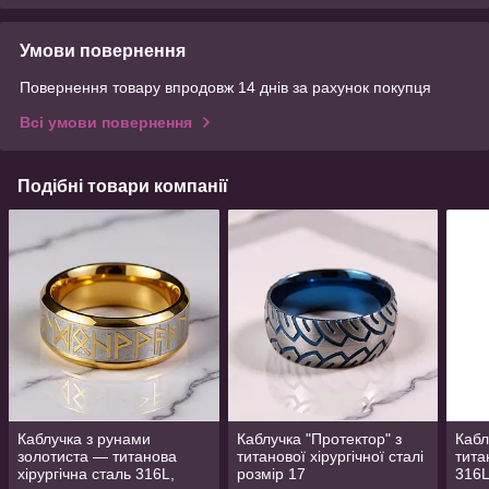
Умови повернення
Повернення товару впродовж 14 днів за рахунок покупця
Всі умови повернення
Подібні товари компанії
Каблучка з рунами
Каблучка "Протектор" з
Кабл
золотиста — титанова
титанової хірургічної сталі
тита
хірургічна сталь 316L,
розмір 17
316L