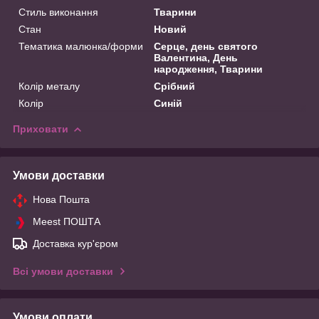
Стиль виконання
Тварини
Стан
Новий
Тематика малюнка/форми
Серце, день святого
Валентина, День
народження, Тварини
Колір металу
Срібний
Колір
Синій
Приховати
Умови доставки
Нова Пошта
Meest ПОШТА
Доставка кур'єром
Всі умови доставки
Умови оплати