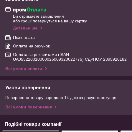
Ви отримаєте замовлення
або гроші повернуться на вашу картку
Детальніше
Післяплата
Оплата на рахунок
Оплата за реквізитами (IBAN
UA053220010000026009320022775) ЄДРПОУ 2895920182
Всі умови оплати
Умови повернення
Повернення товару впродовж 14 днів за рахунок покупця
Всі умови повернення
Подібні товари компанії