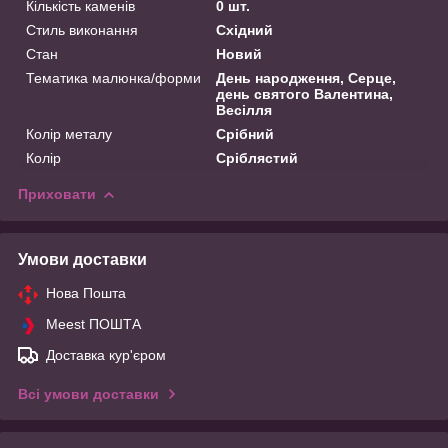
Кількість каменів
0 шт.
Стиль виконання
Східний
Стан
Новий
Тематика малюнка/форми
День народження, Серце,
день святого Валентина,
Весілля
Колір металу
Срібний
Колір
Сріблястий
Приховати
Умови доставки
Нова Пошта
Meest ПОШТА
Доставка кур'єром
Всі умови доставки