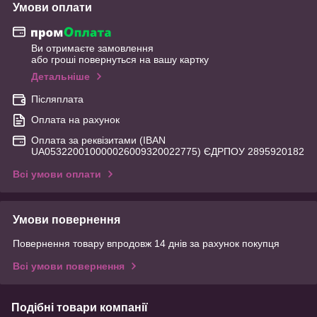
Умови оплати
Ви отримаєте замовлення
або гроші повернуться на вашу картку
Детальніше
Післяплата
Оплата на рахунок
Оплата за реквізитами (IBAN
UA053220010000026009320022775) ЄДРПОУ 2895920182
Всі умови оплати
Умови повернення
Повернення товару впродовж 14 днів за рахунок покупця
Всі умови повернення
Подібні товари компанії