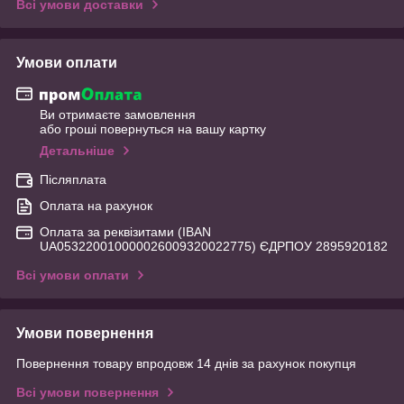
Всі умови доставки
Умови оплати
Ви отримаєте замовлення
або гроші повернуться на вашу картку
Детальніше
Післяплата
Оплата на рахунок
Оплата за реквізитами (IBAN
UA053220010000026009320022775) ЄДРПОУ 2895920182
Всі умови оплати
Умови повернення
Повернення товару впродовж 14 днів за рахунок покупця
Всі умови повернення