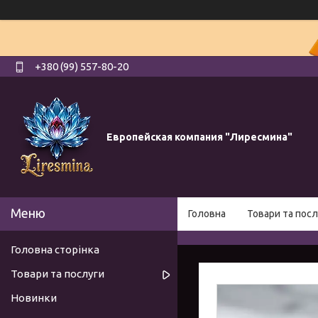
+380 (99) 557-80-20
Европейская компания "Лиресмина"
Головна
Товари та посл
Головна сторінка
Товари та послуги
Новинки