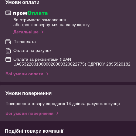
Умови оплати
Ви отримаєте замовлення
або гроші повернуться на вашу картку
Детальніше
Післяплата
Оплата на рахунок
Оплата за реквізитами (IBAN
UA053220010000026009320022775) ЄДРПОУ 2895920182
Всі умови оплати
Умови повернення
Повернення товару впродовж 14 днів за рахунок покупця
Всі умови повернення
Подібні товари компанії