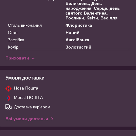
Великдень, День
народження, Серце, день
святого Валентина,
Рослини, Квіти, Весілля
Стиль виконання
Флористика
Стан
Новий
Застібка
Англійська
Колір
Золотистий
Приховати
Умови доставки
Нова Пошта
Meest ПОШТА
Доставка кур'єром
Всі умови доставки