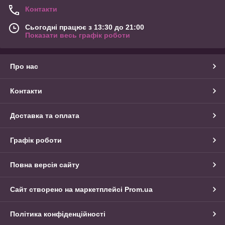
Контакти
Сьогодні працює з 13:30 до 21:00
Показати весь графік роботи
Про нас
Контакти
Доставка та оплата
Графік роботи
Повна версія сайту
Сайт створено на маркетплейсі
Prom.ua
Політика конфіденційності