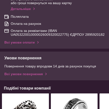
або гроші повернуться на вашу картку
Детальніше
Післяплата
Оплата на рахунок
Оплата за реквізитами (IBAN
UA053220010000026009320022775) ЄДРПОУ 2895920182
Всі умови оплати
Умови повернення
Повернення товару впродовж 14 днів за рахунок покупця
Всі умови повернення
Подібні товари компанії