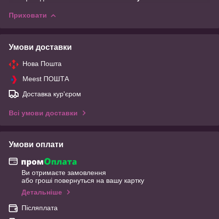
Приховати
Умови доставки
Нова Пошта
Meest ПОШТА
Доставка кур'єром
Всі умови доставки
Умови оплати
Ви отримаєте замовлення
або гроші повернуться на вашу картку
Детальніше
Післяплата