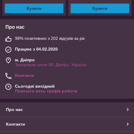
Купити
Купити
Про нас
98% позитивних з 202 відгуків за рік
Працює з 04.02.2020
м. Дніпро
Запорізьке шосе 48, Дніпро, Україна
Контакти
Сьогодні вихідний
Показати весь графік роботи
Про нас
Контакти