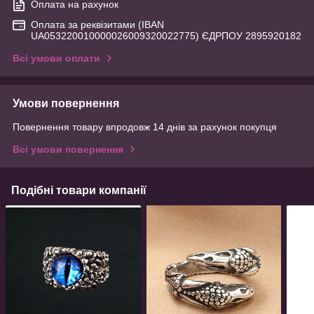
Оплата на рахунок
Оплата за реквізитами (IBAN
UA053220010000026009320022775) ЄДРПОУ 2895920182
Всі умови оплати
Умови повернення
Повернення товару впродовж 14 днів за рахунок покупця
Всі умови повернення
Подібні товари компанії