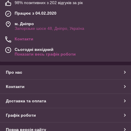
98% позитивних з 202 відгуків за рік
Працює з 04.02.2020
м. Дніпро
Запорізьке шосе 48, Дніпро, Україна
Контакти
Сьогодні вихідний
Показати весь графік роботи
Про нас
Контакти
Доставка та оплата
Графік роботи
Повна версія сайту