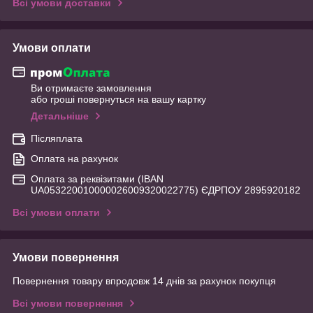
Всі умови доставки
Умови оплати
Ви отримаєте замовлення
або гроші повернуться на вашу картку
Детальніше
Післяплата
Оплата на рахунок
Оплата за реквізитами (IBAN
UA053220010000026009320022775) ЄДРПОУ 2895920182
Всі умови оплати
Умови повернення
Повернення товару впродовж 14 днів за рахунок покупця
Всі умови повернення