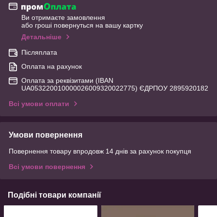
Ви отримаєте замовлення
або гроші повернуться на вашу картку
Детальніше
Післяплата
Оплата на рахунок
Оплата за реквізитами (IBAN
UA053220010000026009320022775) ЄДРПОУ 2895920182
Всі умови оплати
Умови повернення
Повернення товару впродовж 14 днів за рахунок покупця
Всі умови повернення
Подібні товари компанії