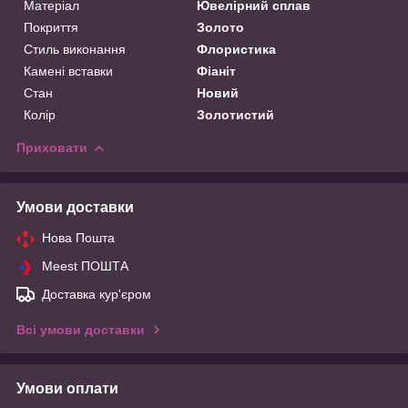
Матеріал
Ювелірний сплав
Покриття
Золото
Стиль виконання
Флористика
Камені вставки
Фіаніт
Стан
Новий
Колір
Золотистий
Приховати
Умови доставки
Нова Пошта
Meest ПОШТА
Доставка кур'єром
Всі умови доставки
Умови оплати