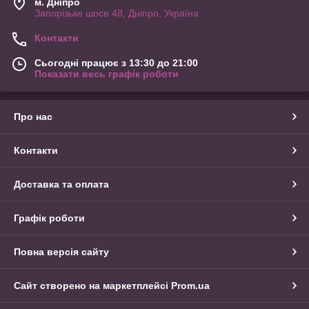
м. Дніпро
Запорізьке шосе 48, Дніпро, Україна
Контакти
Сьогодні працює з 13:30 до 21:00
Показати весь графік роботи
Про нас
Контакти
Доставка та оплата
Графік роботи
Повна версія сайту
Сайт створено на маркетплейсі
Prom.ua