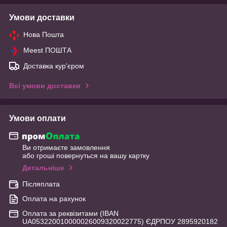
Умови доставки
Нова Пошта
Meest ПОШТА
Доставка кур'єром
Всі умови доставки
Умови оплати
Ви отримаєте замовлення
або гроші повернуться на вашу картку
Детальніше
Післяплата
Оплата на рахунок
Оплата за реквізитами (IBAN
UA053220010000026009320022775) ЄДРПОУ 2895920182