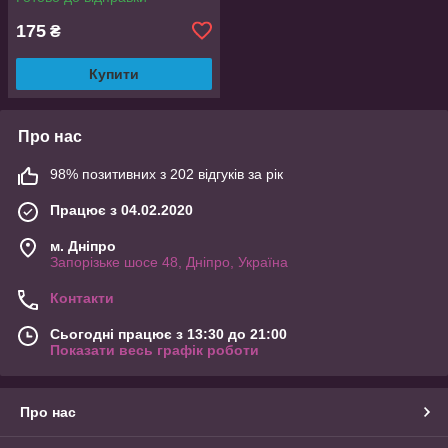
175
₴
Купити
Про нас
98% позитивних з 202 відгуків за рік
Працює з 04.02.2020
м. Дніпро
Запорізьке шосе 48, Дніпро, Україна
Контакти
Сьогодні працює з 13:30 до 21:00
Показати весь графік роботи
Про нас