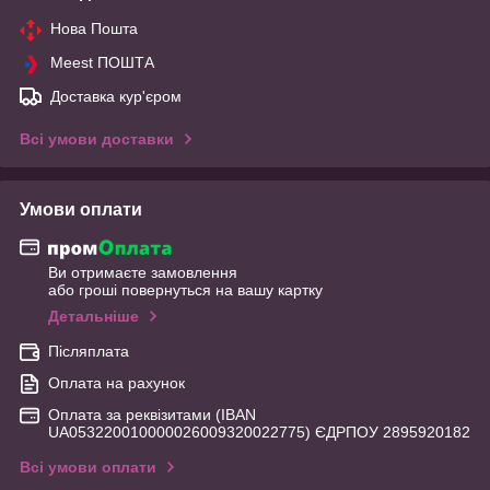
Нова Пошта
Meest ПОШТА
Доставка кур'єром
Всі умови доставки
Умови оплати
Ви отримаєте замовлення
або гроші повернуться на вашу картку
Детальніше
Післяплата
Оплата на рахунок
Оплата за реквізитами (IBAN
UA053220010000026009320022775) ЄДРПОУ 2895920182
Всі умови оплати