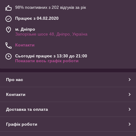
98% позитивних з 202 відгуків за рік
Працює з 04.02.2020
м. Дніпро
Запорізьке шосе 48, Дніпро, Україна
Контакти
Сьогодні працює з 13:30 до 21:00
Показати весь графік роботи
Про нас
Контакти
Доставка та оплата
Графік роботи