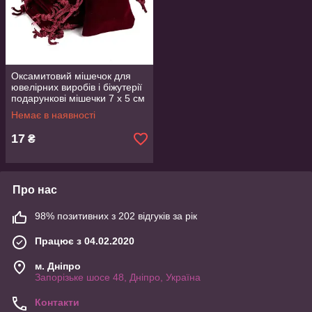
Оксамитовий мішечок для
ювелірних виробів і біжутерії
подарункові мішечки 7 х 5 см
бордовий
Немає в наявності
17
₴
Про нас
98% позитивних з 202 відгуків за рік
Працює з 04.02.2020
м. Дніпро
Запорізьке шосе 48, Дніпро, Україна
Контакти