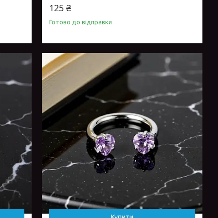
125 ₴
Готово до відправки
Купити