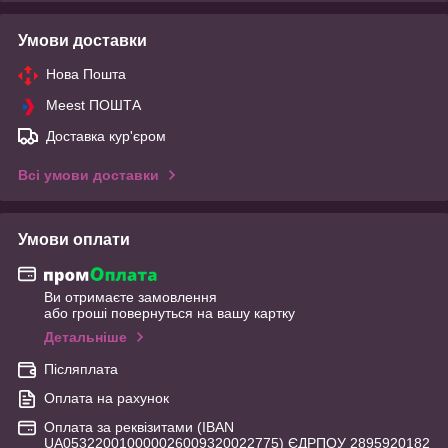
Умови доставки
Нова Пошта
Meest ПОШТА
Доставка кур'єром
Всі умови доставки
Умови оплати
Ви отримаєте замовлення
або гроші повернуться на вашу картку
Детальніше
Післяплата
Оплата на рахунок
Оплата за реквізитами (IBAN
UA053220010000026009320022775) ЄДРПОУ 2895920182