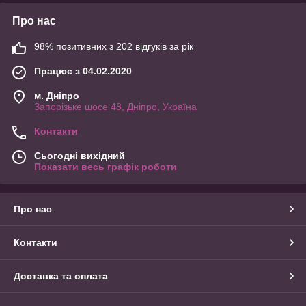
Про нас
98% позитивних з 202 відгуків за рік
Працює з 04.02.2020
м. Дніпро
Запорізьке шосе 48, Дніпро, Україна
Контакти
Сьогодні вихідний
Показати весь графік роботи
Про нас
Контакти
Доставка та оплата