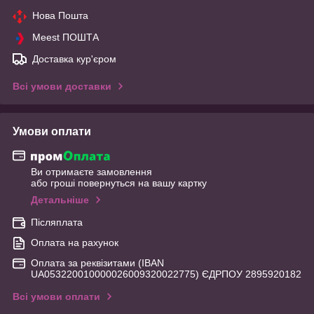
Нова Пошта
Meest ПОШТА
Доставка кур'єром
Всі умови доставки
Умови оплати
Ви отримаєте замовлення
або гроші повернуться на вашу картку
Детальніше
Післяплата
Оплата на рахунок
Оплата за реквізитами (IBAN
UA053220010000026009320022775) ЄДРПОУ 2895920182
Всі умови оплати