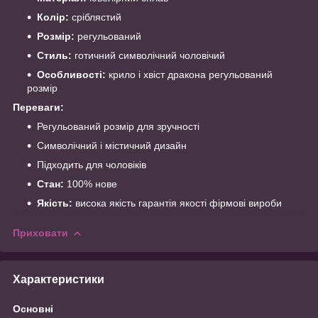
Колір:
сріблястий
Розмір:
регульований
Стиль:
готичний символічний чоловічий
Особливості:
крило і хвіст дракона регульований
розмір
Переваги:
Регульований розмір для зручності
Символічний і містичний дизайн
Підходить для чоловіків
Стан:
100% нове
Якість:
висока якість гарантія якості фірмові вироби
Приховати
Характеристики
Основні