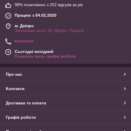
98% позитивних з 202 відгуків за рік
Працює з 04.02.2020
м. Дніпро
Запорізьке шосе 48, Дніпро, Україна
Контакти
Сьогодні вихідний
Показати весь графік роботи
Про нас
Контакти
Доставка та оплата
Графік роботи