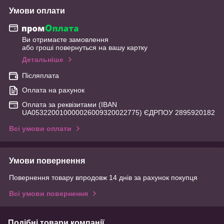
Умови оплати
Ви отримаєте замовлення
або гроші повернуться на вашу картку
Детальніше
Післяплата
Оплата на рахунок
Оплата за реквізитами (IBAN
UA053220010000026009320022775) ЄДРПОУ 2895920182
Всі умови оплати
Умови повернення
Повернення товару впродовж 14 днів за рахунок покупця
Всі умови повернення
Подібні товари компанії