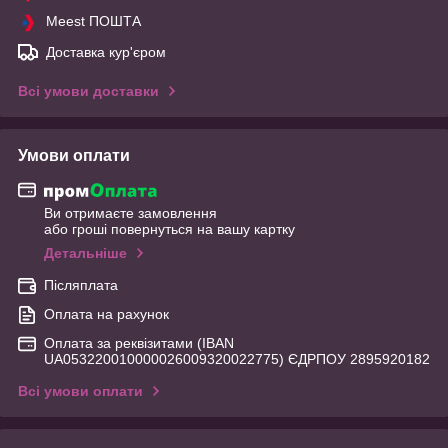
Meest ПОШТА
Доставка кур'єром
Всі умови доставки
Умови оплати
Ви отримаєте замовлення
або гроші повернуться на вашу картку
Детальніше
Післяплата
Оплата на рахунок
Оплата за реквізитами (IBAN
UA053220010000026009320022775) ЄДРПОУ 2895920182
Всі умови оплати