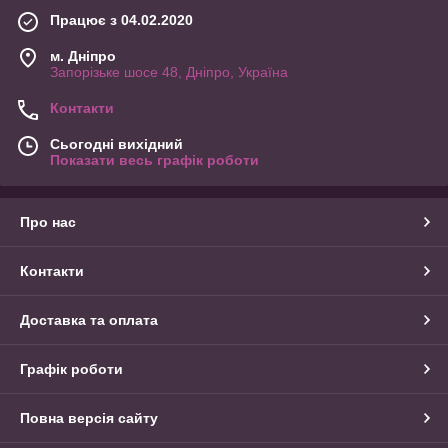
Працює з 04.02.2020
м. Дніпро
Запорізьке шосе 48, Дніпро, Україна
Контакти
Сьогодні вихідний
Показати весь графік роботи
Про нас
Контакти
Доставка та оплата
Графік роботи
Повна версія сайту