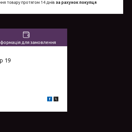
ня товару протягом 14 днів
за рахунок покупця
нформація для замовлення
р 19