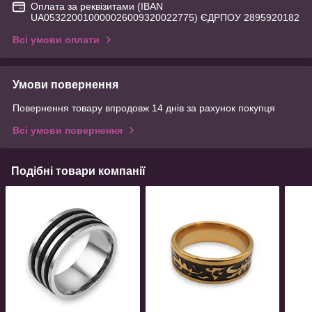
Оплата за реквізитами (IBAN
UA053220010000026009320022775) ЄДРПОУ 2895920182
Всі умови оплати
Умови повернення
Повернення товару впродовж 14 днів за рахунок покупця
Всі умови повернення
Подібні товари компанії