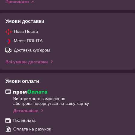
Приховати
Умови доставки
Нова Пошта
Meest ПОШТА
Доставка кур'єром
Всі умови доставки
Умови оплати
Ви отримаєте замовлення
або гроші повернуться на вашу картку
Детальніше
Післяплата
Оплата на рахунок