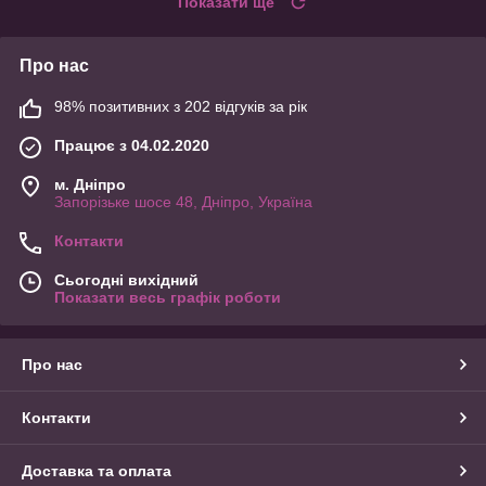
Показати ще
Про нас
98% позитивних з 202 відгуків за рік
Працює з 04.02.2020
м. Дніпро
Запорізьке шосе 48, Дніпро, Україна
Контакти
Сьогодні вихідний
Показати весь графік роботи
Про нас
Контакти
Доставка та оплата