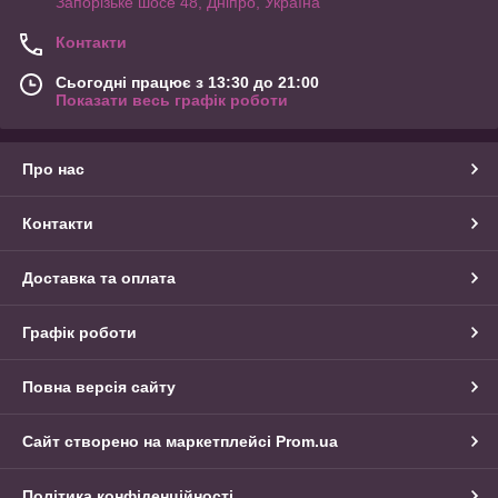
Запорізьке шосе 48, Дніпро, Україна
Контакти
Сьогодні працює з 13:30 до 21:00
Показати весь графік роботи
Про нас
Контакти
Доставка та оплата
Графік роботи
Повна версія сайту
Сайт створено на маркетплейсі
Prom.ua
Політика конфіденційності