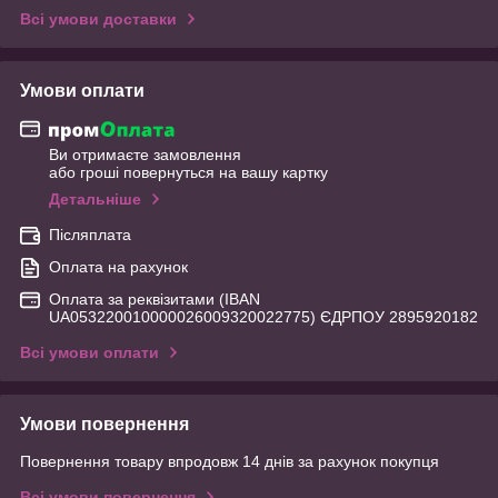
Всі умови доставки
Умови оплати
Ви отримаєте замовлення
або гроші повернуться на вашу картку
Детальніше
Післяплата
Оплата на рахунок
Оплата за реквізитами (IBAN
UA053220010000026009320022775) ЄДРПОУ 2895920182
Всі умови оплати
Умови повернення
Повернення товару впродовж 14 днів за рахунок покупця
Всі умови повернення