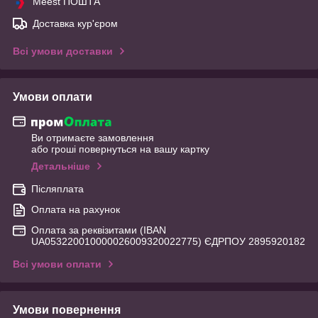
Meest ПОШТА
Доставка кур'єром
Всі умови доставки
Умови оплати
Ви отримаєте замовлення
або гроші повернуться на вашу картку
Детальніше
Післяплата
Оплата на рахунок
Оплата за реквізитами (IBAN
UA053220010000026009320022775) ЄДРПОУ 2895920182
Всі умови оплати
Умови повернення