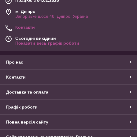
Працює з 04.02.2020
м. Дніпро
Запорізьке шосе 48, Дніпро, Україна
Контакти
Сьогодні вихідний
Показати весь графік роботи
Про нас
Контакти
Доставка та оплата
Графік роботи
Повна версія сайту
Сайт створено на маркетплейсі
Prom.ua