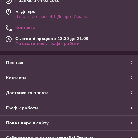
Працює з 04.02.2020
м. Дніпро
Запорізьке шосе 48, Дніпро, Україна
Контакти
Сьогодні працює з 13:30 до 21:00
Показати весь графік роботи
Про нас
Контакти
Доставка та оплата
Графік роботи
Повна версія сайту
Сайт створено на маркетплейсі
Prom.ua