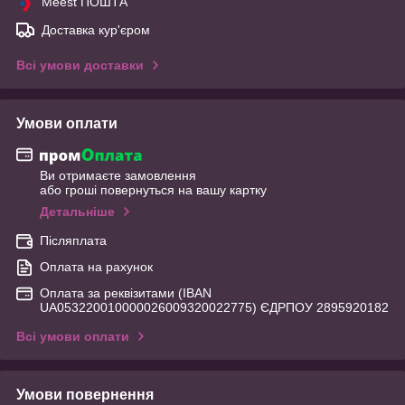
Meest ПОШТА
Доставка кур'єром
Всі умови доставки
Умови оплати
Ви отримаєте замовлення
або гроші повернуться на вашу картку
Детальніше
Післяплата
Оплата на рахунок
Оплата за реквізитами (IBAN
UA053220010000026009320022775) ЄДРПОУ 2895920182
Всі умови оплати
Умови повернення