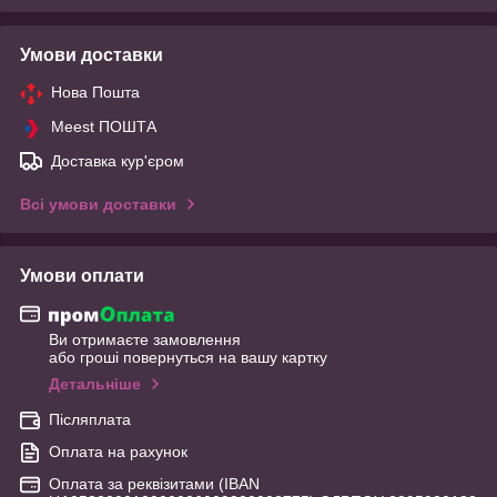
Умови доставки
Нова Пошта
Meest ПОШТА
Доставка кур'єром
Всі умови доставки
Умови оплати
Ви отримаєте замовлення
або гроші повернуться на вашу картку
Детальніше
Післяплата
Оплата на рахунок
Оплата за реквізитами (IBAN