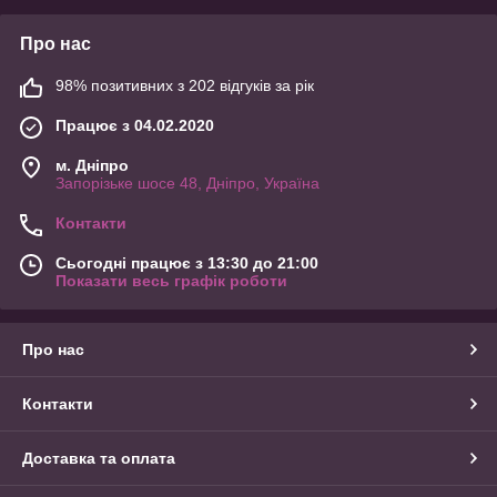
Про нас
98% позитивних з 202 відгуків за рік
Працює з 04.02.2020
м. Дніпро
Запорізьке шосе 48, Дніпро, Україна
Контакти
Сьогодні працює з 13:30 до 21:00
Показати весь графік роботи
Про нас
Контакти
Доставка та оплата