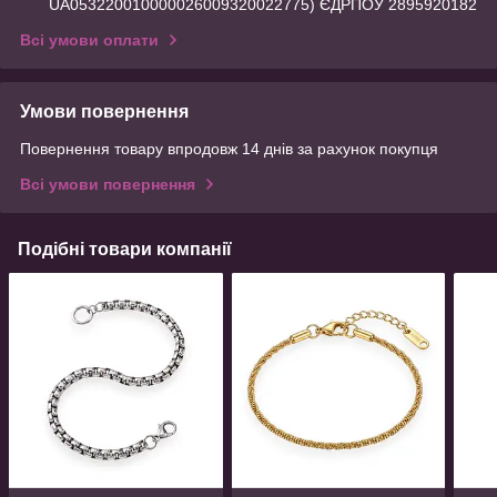
UA053220010000026009320022775) ЄДРПОУ 2895920182
Всі умови оплати
Умови повернення
Повернення товару впродовж 14 днів за рахунок покупця
Всі умови повернення
Подібні товари компанії